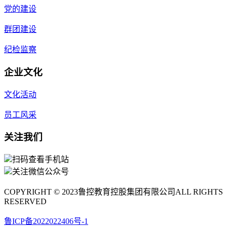
党的建设
群团建设
纪检监察
企业文化
文化活动
员工风采
关注我们
扫码查看手机站
关注微信公众号
COPYRIGHT © 2023鲁控教育控股集团有限公司ALL RIGHTS
RESERVED
鲁ICP备2022022406号-1