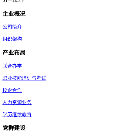
S1—103室
企业概况
公司简介
组织架构
产业布局
联合办学
职业技能培训与考试
校企合作
人力资源业务
学历继续教育
党群建设