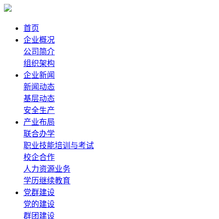
首页
企业概况
公司简介
组织架构
企业新闻
新闻动态
基层动态
安全生产
产业布局
联合办学
职业技能培训与考试
校企合作
人力资源业务
学历继续教育
党群建设
党的建设
群团建设