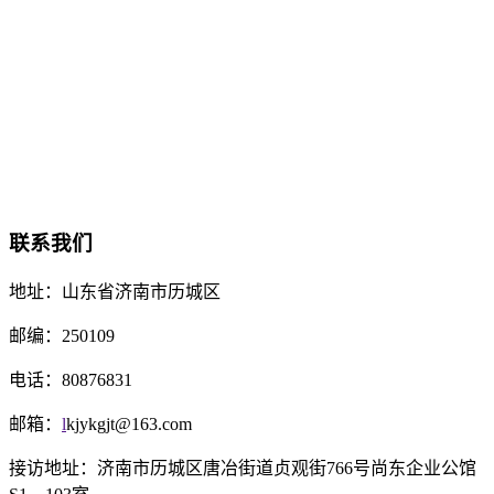
联系我们
地址：
山东省济南市历城区
邮编：
250109
电话：
80876831
邮箱：
l
kjykgjt@163.com
接访地址：济南市历城区唐冶街道贞观街766号尚东企业公馆