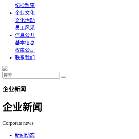
纪检监察
企业文化
文化活动
员工风采
信息公开
基本信息
权属公司
联系我们
企业新闻
企业新闻
Corporate news
新闻动态