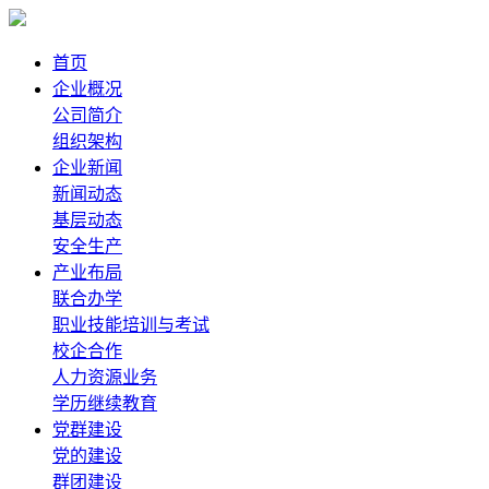
首页
企业概况
公司简介
组织架构
企业新闻
新闻动态
基层动态
安全生产
产业布局
联合办学
职业技能培训与考试
校企合作
人力资源业务
学历继续教育
党群建设
党的建设
群团建设