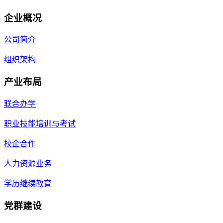
企业概况
公司简介
组织架构
产业布局
联合办学
职业技能培训与考试
校企合作
人力资源业务
学历继续教育
党群建设