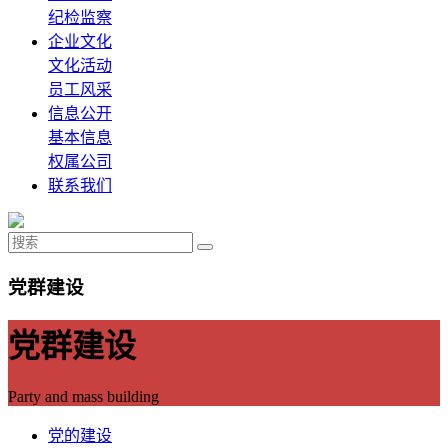
纪检监察
企业文化
文化活动
员工风采
信息公开
基本信息
权属公司
联系我们
党群建设
党群建设
Party and mass building
党的建设