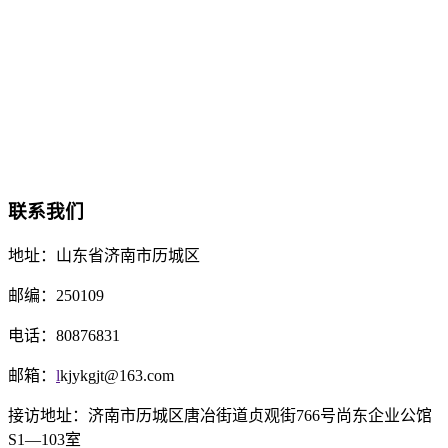
联系我们
地址：
山东省济南市历城区
邮编：
250109
电话：
80876831
邮箱：
l
kjykgjt@163.com
接访地址：济南市历城区唐冶街道贞观街766号尚东企业公馆
S1—103室