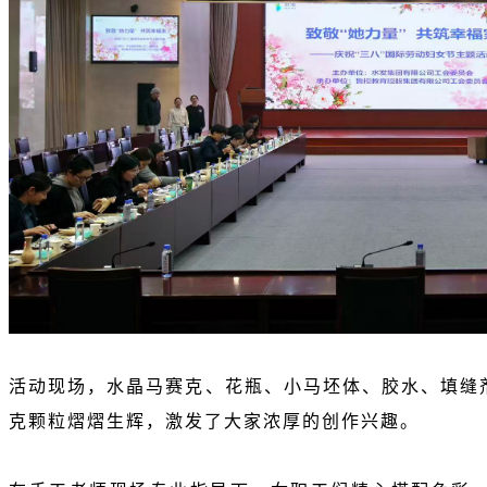
活动现场，
水晶马赛克
、花瓶、小马坯体、胶水、填缝
克颗粒熠熠生辉，激发了大家浓厚的创作兴趣。