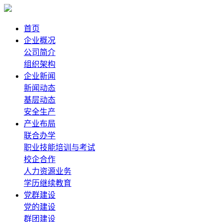
首页
企业概况
公司简介
组织架构
企业新闻
新闻动态
基层动态
安全生产
产业布局
联合办学
职业技能培训与考试
校企合作
人力资源业务
学历继续教育
党群建设
党的建设
群团建设