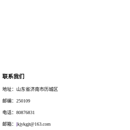
联系我们
地址：
山东省济南市历城区
邮编：
250109
电话：
80876831
邮箱：
l
kjykgjt@163.com