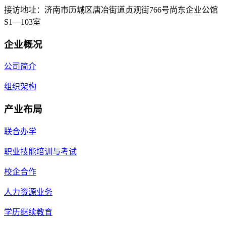
接访地址：济南市历城区唐冶街道贞观街766号尚东企业公馆
S1—103室
企业概况
公司简介
组织架构
产业布局
联合办学
职业技能培训与考试
校企合作
人力资源业务
学历继续教育