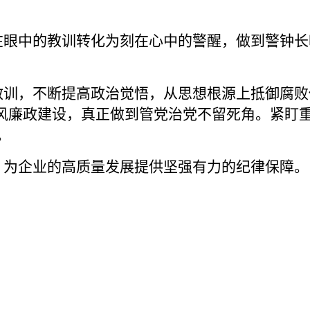
在眼中的教训转化为刻在心中的警醒，做到警钟长
教训，不断提高政治觉悟，从思想根源上抵御腐败
党风廉政建设，真正做到管党治党不留死角。紧盯
。
，为企业的高质量发展提供坚强有力的纪律保障。