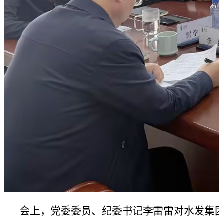
会上，党委委员、纪委书记李雷雷对水发集