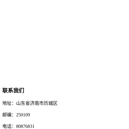
联系我们
地址：
山东省济南市历城区
邮编：
250109
电话：
80876831