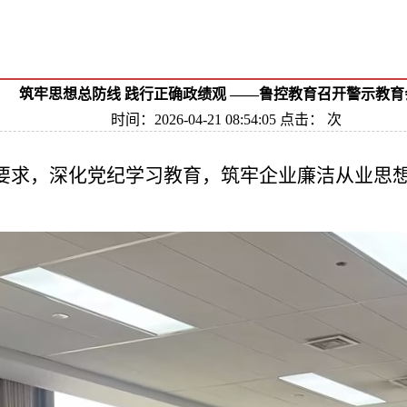
筑牢思想总防线 践行正确政绩观 ——鲁控教育召开警示教育
时间：2026-04-21 08:54:05 点击：
次
要求，深化党纪学习教育，筑牢企业廉洁从业思
。