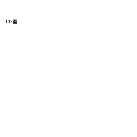
—103室