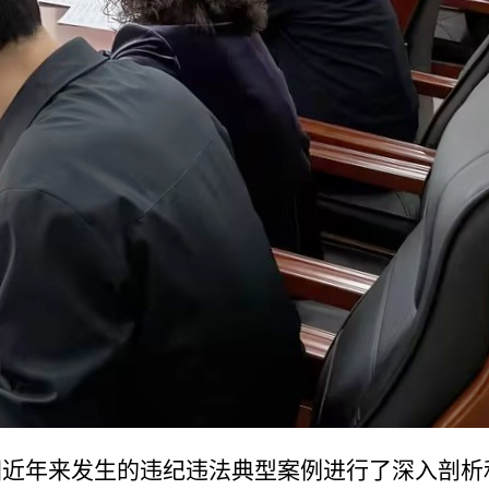
团近年来发生的违纪违法典型案例进行了深入剖析