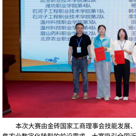
本次大赛由金砖国家工商理事会技能发展