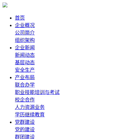
首页
企业概况
公司简介
组织架构
企业新闻
新闻动态
基层动态
安全生产
产业布局
联合办学
职业技能培训与考试
校企合作
人力资源业务
学历继续教育
党群建设
党的建设
群团建设