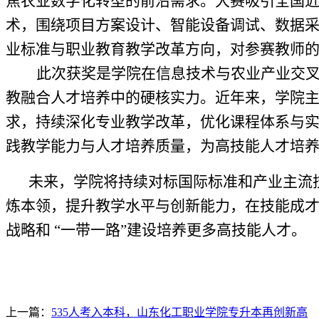
焦农业数字化转型的前沿需求。大赛吸引全国近
术，围绕项目方案设计、智能设备调试、数据
业标准与职业教育教学改革方向，对参赛教师
此次获奖是
学
院在信息技术与农业产业交
教融合人才培养中的硬核实力。近年来，学院
求，持续深化专业教学改革，优化课程体系与
践教学能力与人才培养质量，为高技能人才培
未来，学院将持续对标国际标准和产业主流
炼本领，提升教学水平与创新能力，在技能成
战略和
“一带一路”建设培养更多高技能人才。
上一篇：
535人考入本科，山东化工职业学院专升本再创新高