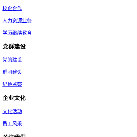
校企合作
人力资源业务
学历继续教育
党群建设
党的建设
群团建设
纪检监察
企业文化
文化活动
员工风采