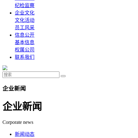
纪检监察
企业文化
文化活动
员工风采
信息公开
基本信息
权属公司
联系我们
企业新闻
企业新闻
Corporate news
新闻动态