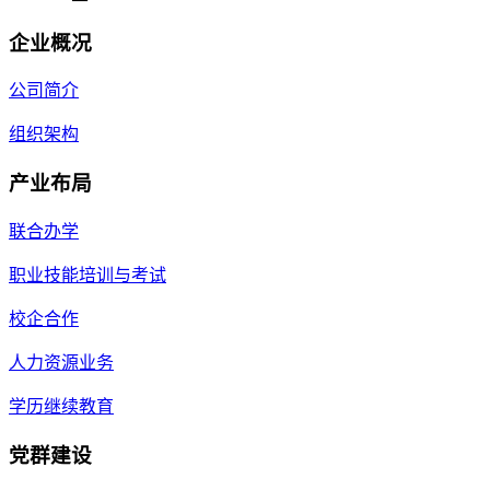
企业概况
公司简介
组织架构
产业布局
联合办学
职业技能培训与考试
校企合作
人力资源业务
学历继续教育
党群建设