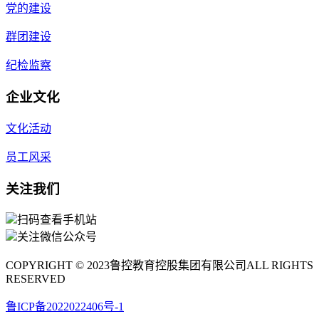
党的建设
群团建设
纪检监察
企业文化
文化活动
员工风采
关注我们
扫码查看手机站
关注微信公众号
COPYRIGHT © 2023鲁控教育控股集团有限公司ALL RIGHTS
RESERVED
鲁ICP备2022022406号-1