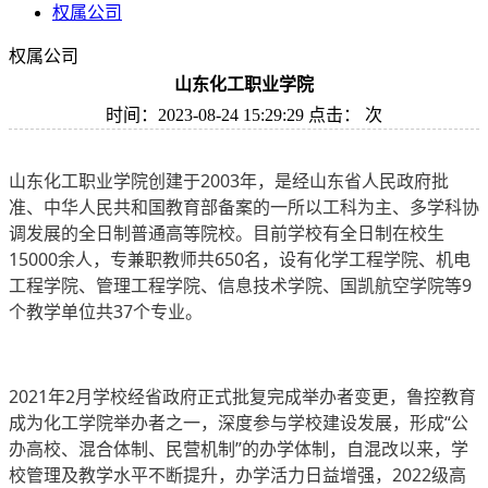
权属公司
权属公司
山东化工职业学院
时间：2023-08-24 15:29:29 点击：
次
山东化工职业学院创建于2003年，是经山东省人民政府批
准、中华人民共和国教育部备案的一所以工科为主、多学科协
调发展的全日制普通高等院校。目前学校有全日制在校生
15000余人，专兼职教师共650名，设有化学工程学院、机电
工程学院、管理工程学院、信息技术学院、国凯航空学院等9
个教学单位共37个专业。
2021年2月学校经省政府正式批复完成举办者变更，鲁控教育
成为化工学院举办者之一，深度参与学校建设发展，形成“公
办高校、混合体制、民营机制”的办学体制，自混改以来，学
校管理及教学水平不断提升，办学活力日益增强，2022级高