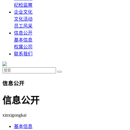
纪检监察
企业文化
文化活动
员工风采
信息公开
基本信息
权属公司
联系我们
信息公开
信息公开
xinxigongkai
基本信息