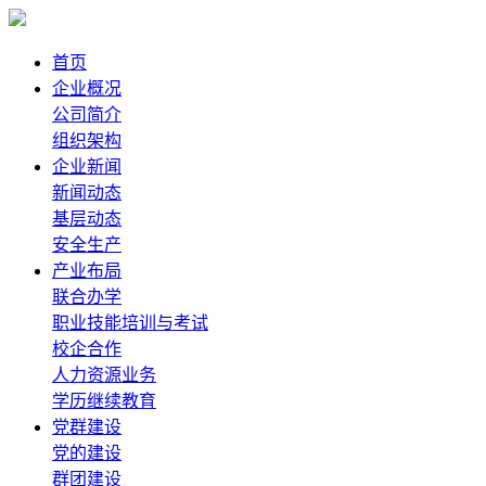
首页
企业概况
公司简介
组织架构
企业新闻
新闻动态
基层动态
安全生产
产业布局
联合办学
职业技能培训与考试
校企合作
人力资源业务
学历继续教育
党群建设
党的建设
群团建设