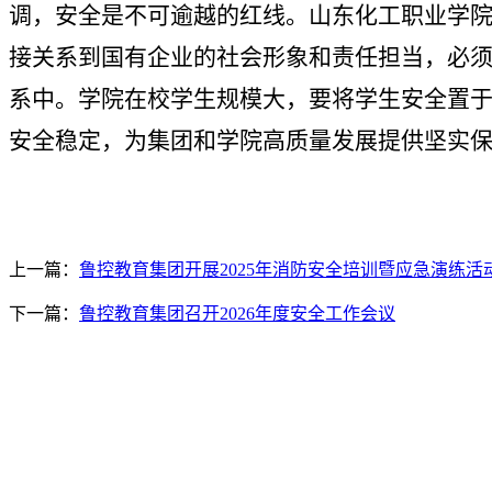
调，安全是不可逾越的红线。山东化工职业学
接关系到国有企业的社会形象和责任担当，必
系中。学院在校学生规模大，要将学生安全置
安全稳定，为集团和学院高质量发展提供坚实
上一篇：
鲁控教育集团开展2025年消防安全培训暨应急演练活
下一篇：
鲁控教育集团召开2026年度安全工作会议