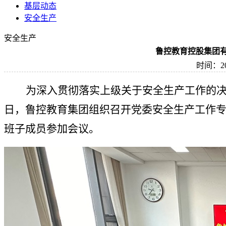
基层动态
安全生产
安全生产
鲁控教育控股集团
时间：202
为深入贯彻落实上级关于安全生产工作的
日，鲁控教育集团组织召开党委安全生产工作
班子成员参加会议。