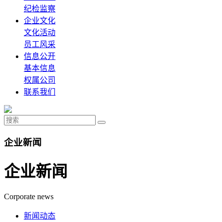
纪检监察
企业文化
文化活动
员工风采
信息公开
基本信息
权属公司
联系我们
企业新闻
企业新闻
Corporate news
新闻动态