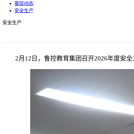
基层动态
安全生产
安全生产
2月12日，鲁控教育集团召开2026年