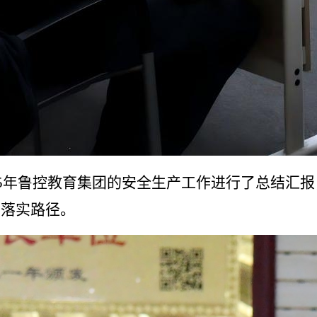
025年鲁控教育集团的安全生产工作进行了总结汇
与落实路径
。